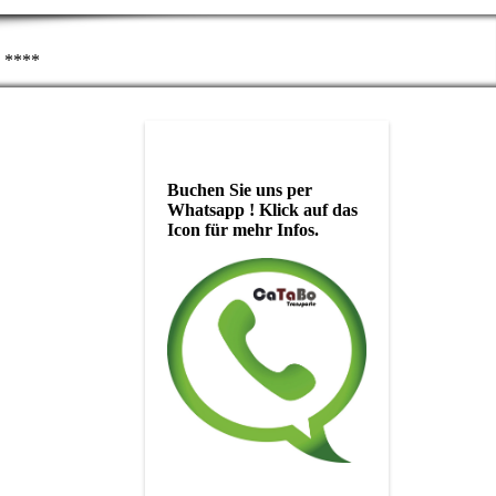
0 ****
Buchen Sie uns per
Whatsapp ! Klick auf das
Icon für mehr Infos.