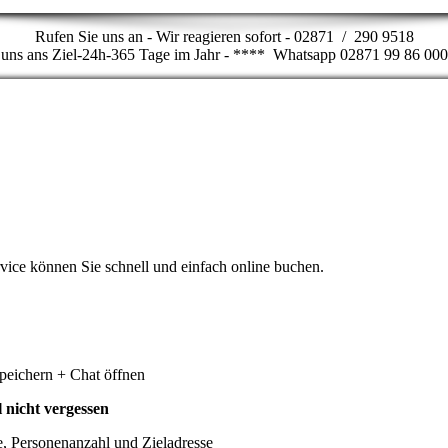
Rufen Sie uns an - Wir reagieren sofort - 02871 / 290 9518
t uns ans Ziel-24h-365 Tage im Jahr - **** Whatsapp 02871 99 86 00
ice können Sie schnell und einfach online buchen.
peichern + Chat öffnen
 nicht vergessen
e, Personenanzahl und Zieladresse