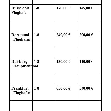
Düsseldorf
1-8
170,00 €
145,00 €
Flughafen
Dortmund
1-8
240,00 €
200,00 €
Flughafen
Duisburg
1-8
130,00 €
110,00 €
Hauptbahnhof
Frankfurt
1-8
650,00 €
540,00 €
Flughafen