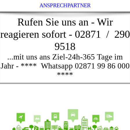
ANSPRECHPARTNER
Rufen Sie uns an - Wir
reagieren sofort - 02871 / 290
9518
...mit uns ans Ziel-24h-365 Tage im
Jahr - **** Whatsapp 02871 99 86 000
****