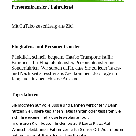
Personentransfer / Fahrdienst
Mit CaTabo zuverlässig ans Ziel
Flughafen- und Personentransfer
Pünktlich, schnell, bequem. Catabo Transporte ist Ihr
Fahrdienst für Flughafentransfer, Personentransfer und
Sonderfahrten. Wir sorgen dafür, dass Sie zu jeder Tages-
und Nachtzeit stressfrei ans Ziel kommen. 365 Tage im
Jahr, auch ins benachbarte Ausland.
Tagesfahrten
Sie möchten auf volle Busse und Bahnen verzichten? Dann
nutzen Sie unsere geplanten Tagesfahrten oder gestalten Sie
sich Ihre eigene, individuelle geplante Tour.
In unseren Kleinbussen finden bis zu 8 Leute Platz. Auf
Wunsch bleibt unser Fahrer gerne für Sie vor Ort. Auch Touren
mit mehreren Haltestellen ist kein Problem.