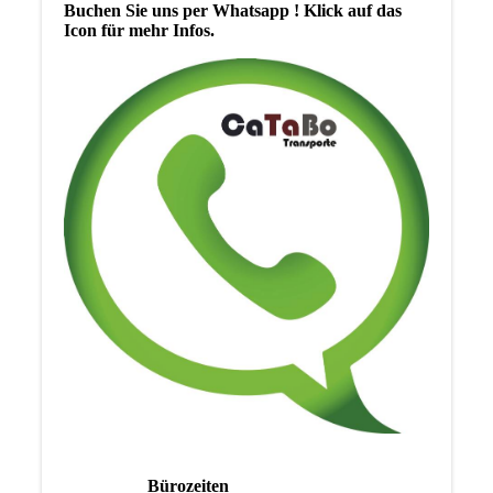
Buchen Sie uns per Whatsapp ! Klick auf das
Icon für mehr Infos.
Bürozeiten