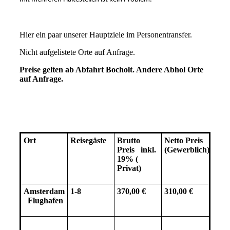
Hier ein paar unserer Hauptziele im Personentransfer.
Nicht aufgelistete Orte auf Anfrage.
Preise gelten ab Abfahrt Bocholt. Andere Abhol Orte
auf Anfrage.
Ort
Reisegäste
Brutto
Netto Preis
Preis inkl.
(Gewerblich)
19% (
Privat)
Amsterdam
1-8
370,00 €
310,00 €
Flughafen